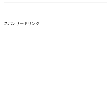
スポンサードリンク