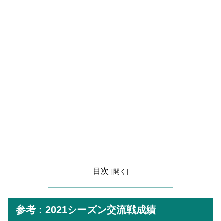
目次
参考：2021シーズン交流戦成績