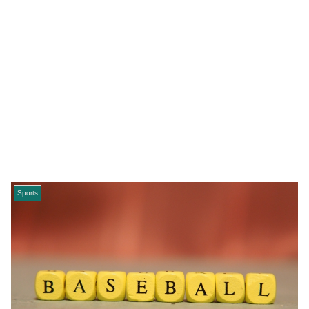
Sports