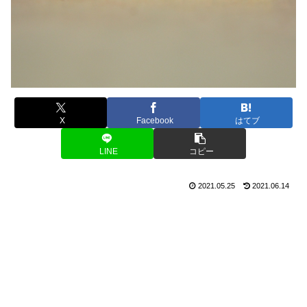
X
Facebook
はてブ
LINE
コピー
2021.05.25
2021.06.14