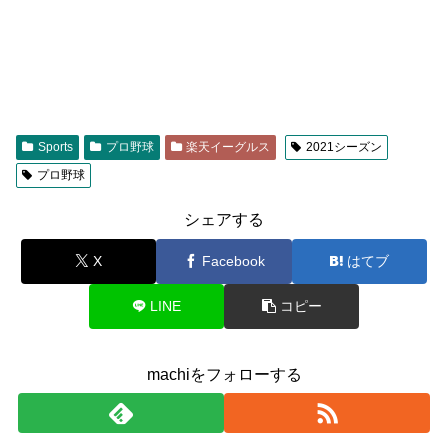
Sports
プロ野球
楽天イーグルス
2021シーズン
プロ野球
シェアする
X
Facebook
はてブ
LINE
コピー
machiをフォローする