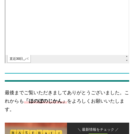
最後までご覧いただきましてありがとうございました。こ
れからも
「ほのぼのじかん」
をよろしくお願いいたしま
す。
＼ 最新情報をチェック ／