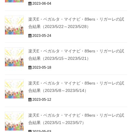
2023-06-04
楽天E・ベガルタ・マイナビ・89ers・リガーレの試
合結果（2023/5/22～2023/5/28）
2023-05-24
楽天E・ベガルタ・マイナビ・89ers・リガーレの試
合結果（2023/5/15～2023/5/21）
2023-05-18
楽天E・ベガルタ・マイナビ・89ers・リガーレの試
合結果（2023/5/8～2023/5/14）
2023-05-12
楽天E・ベガルタ・マイナビ・89ers・リガーレの試
合結果（2023/5/1～2023/5/7）
2023-05-03