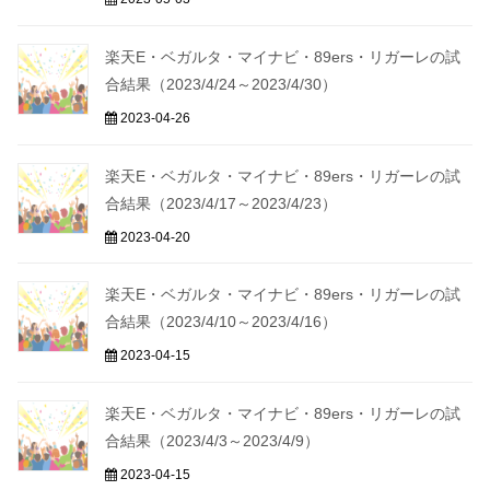
楽天E・ベガルタ・マイナビ・89ers・リガーレの試
合結果（2023/4/24～2023/4/30）
2023-04-26
楽天E・ベガルタ・マイナビ・89ers・リガーレの試
合結果（2023/4/17～2023/4/23）
2023-04-20
楽天E・ベガルタ・マイナビ・89ers・リガーレの試
合結果（2023/4/10～2023/4/16）
2023-04-15
楽天E・ベガルタ・マイナビ・89ers・リガーレの試
合結果（2023/4/3～2023/4/9）
2023-04-15