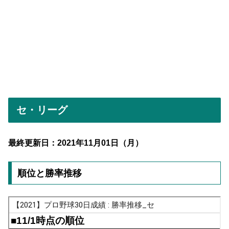
セ・リーグ
最終更新日：2021年11月01日（月）
順位と勝率推移