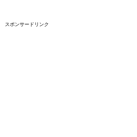
スポンサードリンク