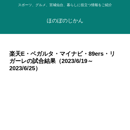
スポーツ、グルメ、宮城仙台、暮らしに役立つ情報をご紹介
ほのぼのじかん
楽天E・ベガルタ・マイナビ・89ers・リ
ガーレの試合結果（2023/6/19～
2023/6/25）