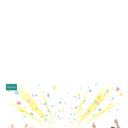
Sports