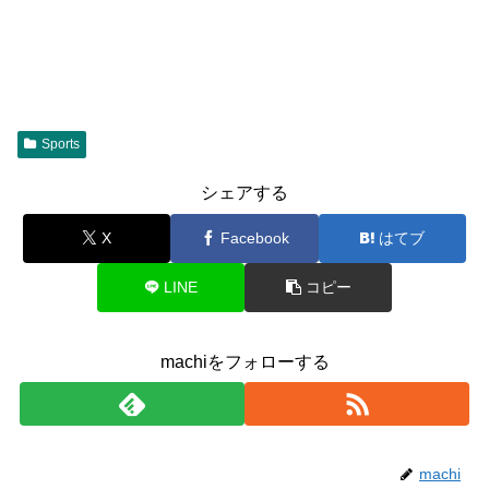
Sports
シェアする
X
Facebook
はてブ
LINE
コピー
machiをフォローする
machi