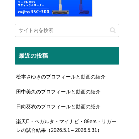
最近の投稿
松本さゆきのプロフィールと動画の紹介
田中美久のプロフィールと動画の紹介
日向葵衣のプロフィールと動画の紹介
楽天E・ベガルタ・マイナビ・89ers・リガー
レの試合結果（2026.5.1～2026.5.31）