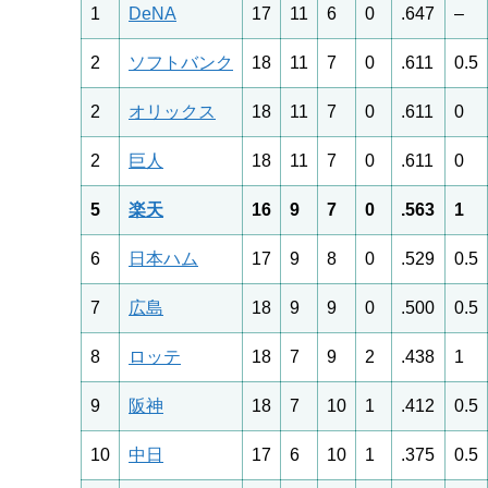
1
DeNA
17
11
6
0
.647
–
2
ソフトバンク
18
11
7
0
.611
0.5
2
オリックス
18
11
7
0
.611
0
2
巨人
18
11
7
0
.611
0
5
楽天
16
9
7
0
.563
1
6
日本ハム
17
9
8
0
.529
0.5
7
広島
18
9
9
0
.500
0.5
8
ロッテ
18
7
9
2
.438
1
9
阪神
18
7
10
1
.412
0.5
10
中日
17
6
10
1
.375
0.5