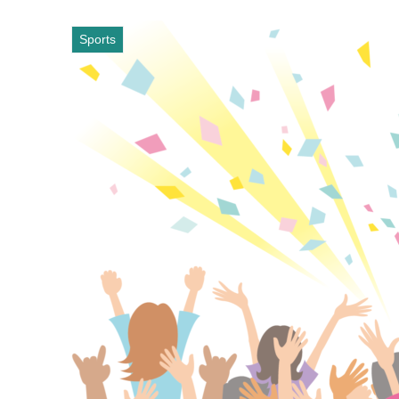
Sports