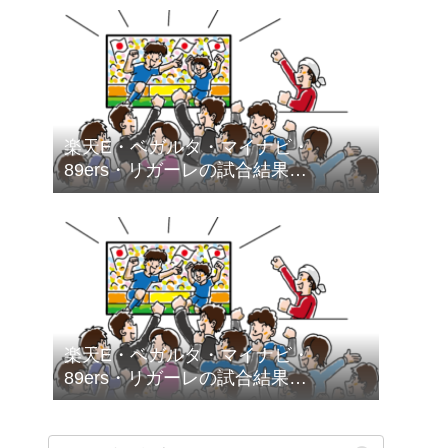
楽天E・ベガルタ・マイナビ・
89ers・リガーレの試合結果
（2026.2.1～2026.2.28）
楽天E・ベガルタ・マイナビ・
89ers・リガーレの試合結果
（2026.1.5～2026.1.31）