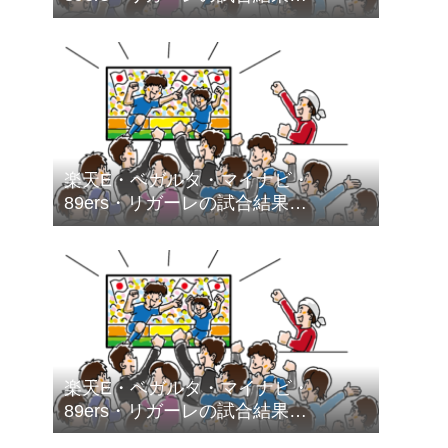
（2026.5.1～2026.5.31）
楽天E・ベガルタ・マイナビ・
89ers・リガーレの試合結果
（2026.4.1～2026.4.30）
楽天E・ベガルタ・マイナビ・
89ers・リガーレの試合結果
（2026.3.1～2026.3.31）