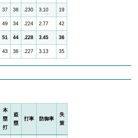
37
38
.230
3.10
19
49
34
.224
2.77
42
51
44
.228
3.45
36
43
36
.227
3.13
35
本
盗
失
塁
打率
防御率
塁
策
打