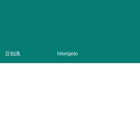
豆知識
hitorigoto