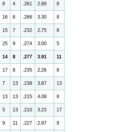
8
4
.261
2.89
8
16
6
.266
3.30
8
15
7
.232
2.75
8
25
9
.274
3.00
5
14
8
.277
3.91
11
17
8
.235
2.26
8
7
13
.238
3.87
13
13
13
.215
4.08
8
5
13
.210
3.23
17
9
11
.227
2.97
9