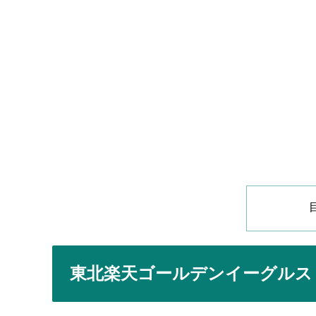
東北楽天ゴールデンイーグルス