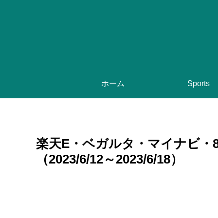
ホーム
Sports
楽天E・ベガルタ・マイナビ・8
（2023/6/12～2023/6/18）