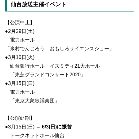
仙台放送主催イベント
【公演中止】
●2月29日(土)
電力ホール
「米村でんじろう おもしろサイエンスショー」
●3月10日(火)
仙台銀行ホール イズミティ21大ホール
「東芝グランドコンサート2020」
●3月15日(日)
電力ホール
「東京大衆歌謡楽団」
【公演延期】
●3月15日(日) →
6/3(日)に振替
トークネットホール仙台