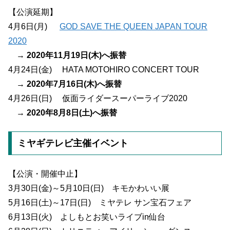
【公演延期】
4月6日(月)
GOD SAVE THE QUEEN JAPAN TOUR
2020
→
2020年11月19日(木)へ振替
4月24日(金) HATA MOTOHIRO CONCERT TOUR
→
2020年7月16日(木)へ振替
4月26日(日) 仮面ライダースーパーライブ2020
→
2020年8月8日(土)へ振替
ミヤギテレビ主催イベント
【公演・開催中止】
3月30日(金)～5月10日(日) キモかわいい展
5月16日(土)～17日(日) ミヤテレ サン宝石フェア
6月13日(火) よしもとお笑いライブin仙台