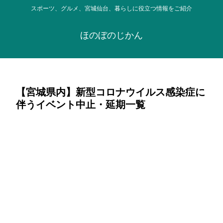
スポーツ、グルメ、宮城仙台、暮らしに役立つ情報をご紹介
ほのぼのじかん
【宮城県内】新型コロナウイルス感染症に
伴うイベント中止・延期一覧