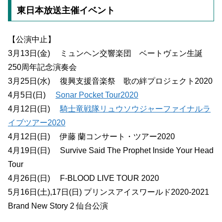
東日本放送主催イベント
【公演中止】
3月13日(金) ミュンヘン交響楽団 ベートヴェン生誕
250周年記念演奏会
3月25日(水) 復興支援音楽祭 歌の絆プロジェクト2020
4月5日(日)
Sonar Pocket Tour2020
4月12日(日)
騎士竜戦隊リュウソウジャーファイナルラ
イブツアー2020
4月12日(日) 伊藤 蘭コンサート・ツアー2020
4月19日(日) Survive Said The Prophet Inside Your Head
Tour
4月26日(日) F-BLOOD LIVE TOUR 2020
5月16日(土),17日(日) プリンスアイスワールド2020-2021
Brand New Story 2 仙台公演