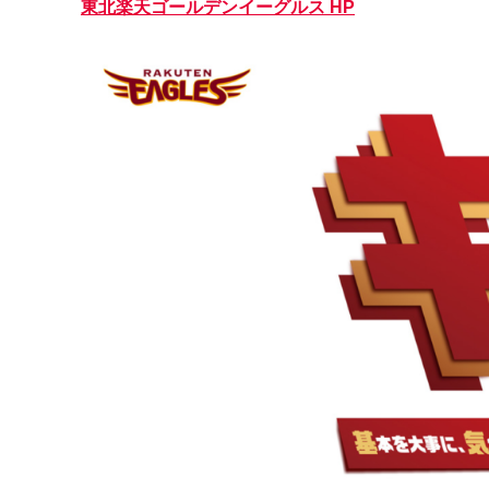
東北楽天ゴールデンイーグルス HP