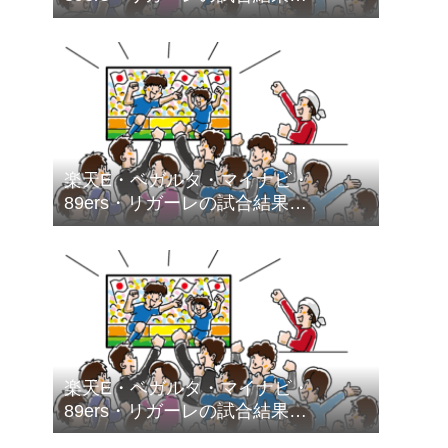
（2026.5.1～2026.5.31）
楽天E・ベガルタ・マイナビ・
89ers・リガーレの試合結果
（2026.4.1～2026.4.30）
楽天E・ベガルタ・マイナビ・
89ers・リガーレの試合結果
（2026.3.1～2026.3.31）