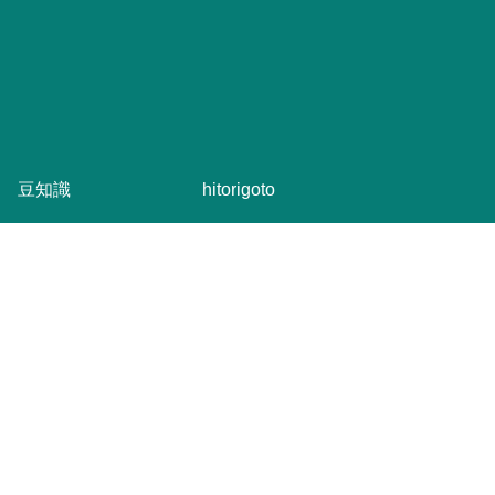
豆知識
hitorigoto