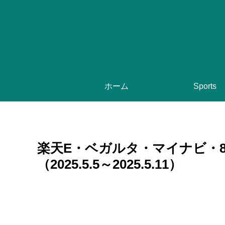
ホーム
Sports
楽天E・ベガルタ・マイナビ・8
（2025.5.5～2025.5.11）