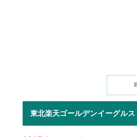
東北楽天ゴールデンイーグルス