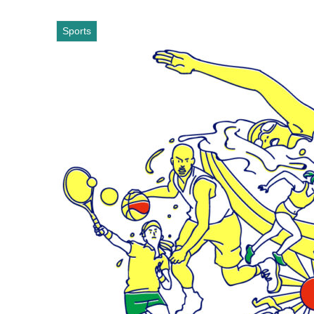
Sports