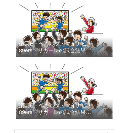
楽天E・ベガルタ・マイナビ・
89ers・リガーレの試合結果
（2026.2.1～2026.2.28）
楽天E・ベガルタ・マイナビ・
89ers・リガーレの試合結果
（2026.1.5～2026.1.31）