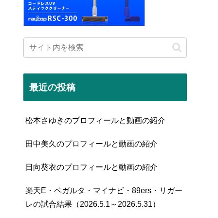
最近の投稿
松本さゆきのプロフィールと動画の紹介
田中美久のプロフィールと動画の紹介
日向葵衣のプロフィールと動画の紹介
楽天E・ベガルタ・マイナビ・89ers・リガー
レの試合結果（2026.5.1～2026.5.31）