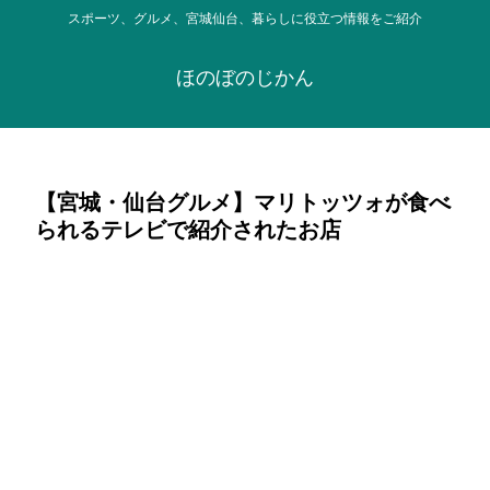
スポーツ、グルメ、宮城仙台、暮らしに役立つ情報をご紹介
ほのぼのじかん
【宮城・仙台グルメ】マリトッツォが食べ
られるテレビで紹介されたお店