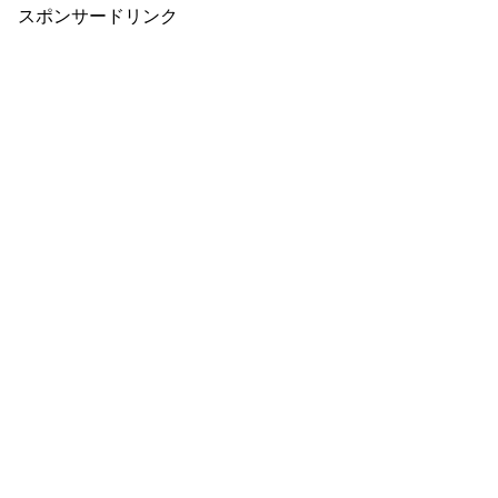
スポンサードリンク