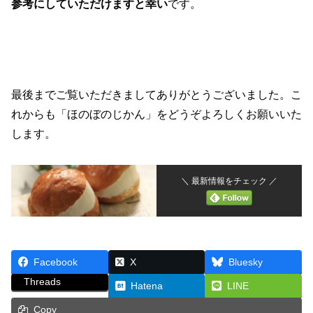
参考にしていただけますと幸い
です。
最後までご覧いただきましてありがとうございました。こ
れからも「ほのぼのじかん」をどうぞよろしくお願いいた
します。
＼ 最新情報をチェック ／
Facebook
X
Bluesky
Threads
Hatena
LINE
Copy