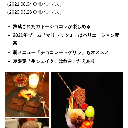
（2021.08.04 OH!バンデス）
（2020.03.23 OH!バンデス）
熟成されたガトーショコラが楽しめる
2021年ブーム「マリトッツォ」はバリエーション豊
富
新メニュー「チョコレートゲリラ」もオススメ
夏限定「生シェイク」は飲みごたえあり