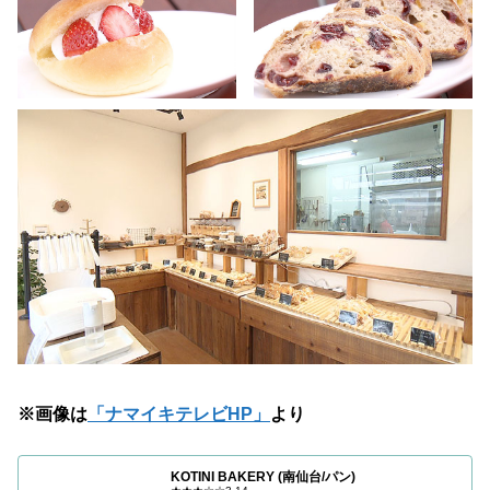
※画像は
「ナマイキテレビHP」
より
KOTINI BAKERY (南仙台/パン)