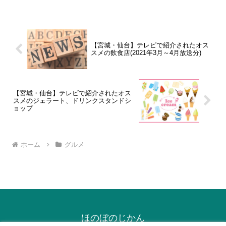
【宮城・仙台】テレビで紹介されたオス
スメの飲食店(2021年3月～4月放送分)
【宮城・仙台】テレビで紹介されたオス
スメのジェラート、ドリンクスタンドシ
ョップ
ホーム
グルメ
ほのぼのじかん