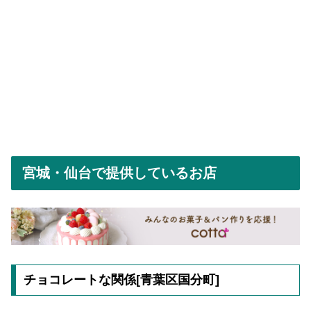
宮城・仙台で提供しているお店
チョコレートな関係[青葉区国分町]