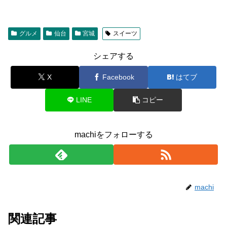
グルメ
仙台
宮城
スイーツ
シェアする
X
Facebook
はてブ
LINE
コピー
machiをフォローする
machi
関連記事