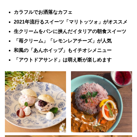
カラフルでお洒落なカフェ
2021年流行るスイーツ「マリトッツォ」がオススメ
生クリームをパンに挟んだイタリアの朝食スイーツ
「苺クリーム」「レモンレアチーズ」が人気
和風の「あんホイップ」もイチオシメニュー
「アウトドアサンド」は萌え断が楽しめます