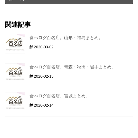
関連記事
食べログ百名店。山形・福島まとめ。
2020-03-02
食べログ百名店。青森・秋田・岩手まとめ。
2020-02-15
食べログ百名店。宮城まとめ。
2020-02-14